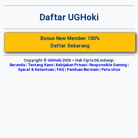
Daftar UGHoki
Bonus New Member 100%
Daftar Sekarang
Copyright ©
UGHoki
2026 ⋆ Hak Cipta DiLindungi.
Beranda
|
Tentang Kami
|
Kebijakan Privasi
|
Responsible Gaming
|
Syarat & Ketentuan
|
FAQ
|
Panduan Bermain
|
Peta situs